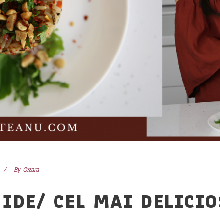
By
Cezara
IDE/ CEL MAI DELICIO