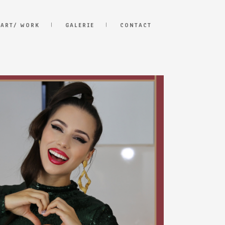
 ART/ WORK
GALERIE
CONTACT