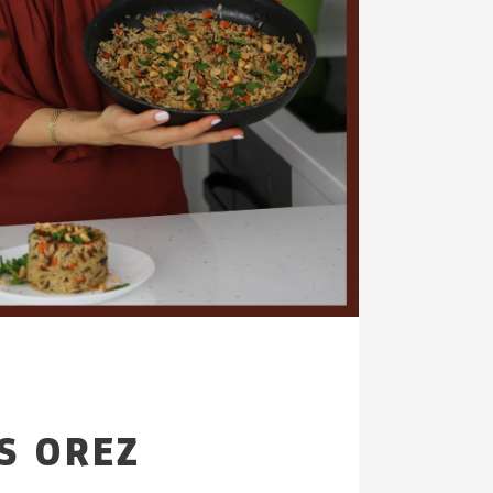
S OREZ