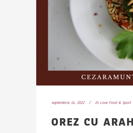
septembrie 14, 2022
In
Love Food & Sport
OREZ CU ARAH