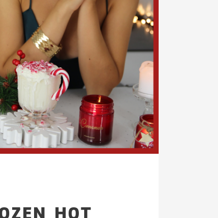
ROZEN HOT