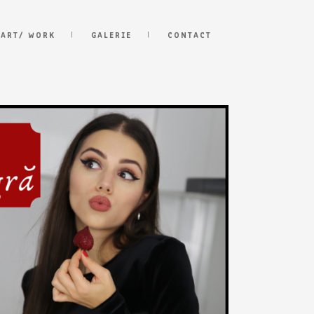
 ART/ WORK
GALERIE
CONTACT