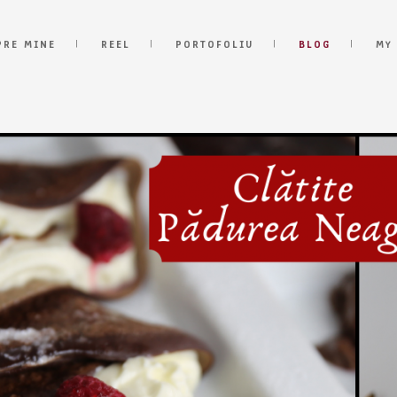
PRE MINE
REEL
PORTOFOLIU
BLOG
MY