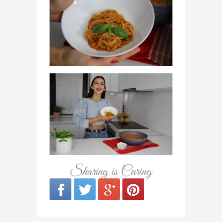
Sharing is Caring