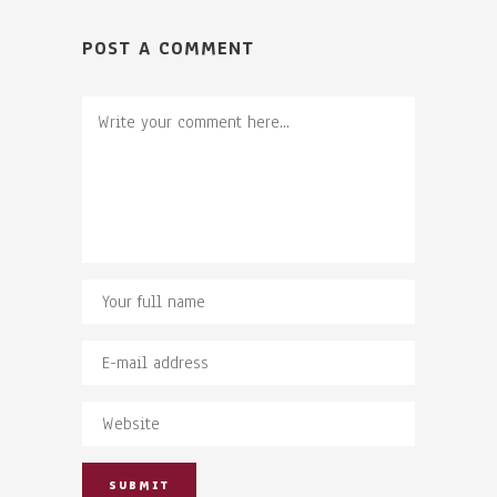
POST A COMMENT