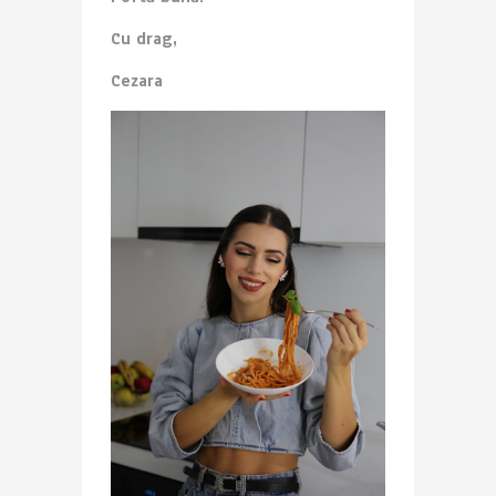
Cu drag,
Cezara