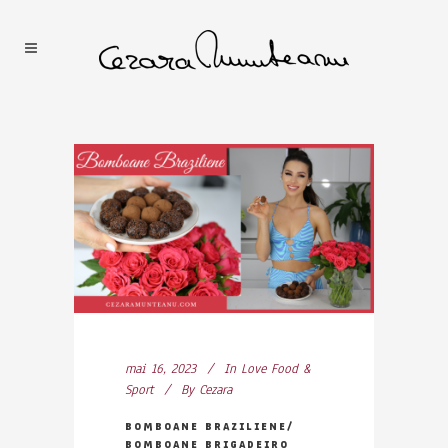
mai 16, 2023
In
Love Food &
Sport
By
Cezara
BOMBOANE BRAZILIENE/
BOMBOANE BRIGADEIRO